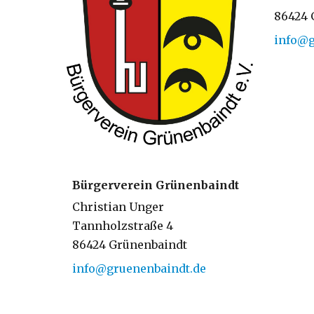
86424 
info@g
Bürgerverein Grünenbaindt
Christian Unger
Tannholzstraße 4
86424 Grünenbaindt
info@gruenenbaindt.de