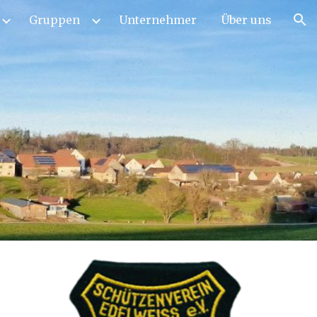
Gruppen
Unternehmer
Über uns
ion