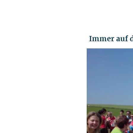
Immer auf 