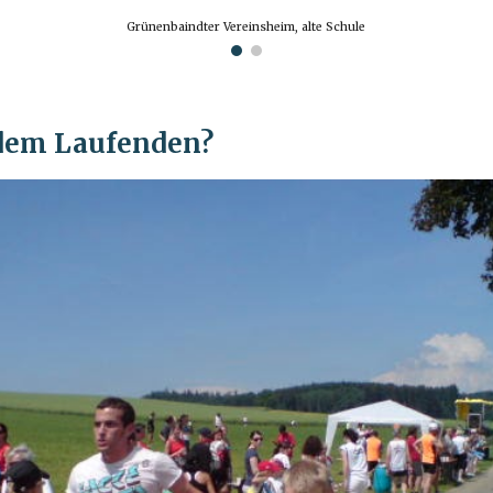
Grünenbaindter Vereinsheim, alte Schule
dem Laufenden?