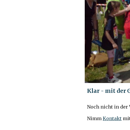
Klar - mit der
Noch nicht in de
Nimm
Kontakt
mit